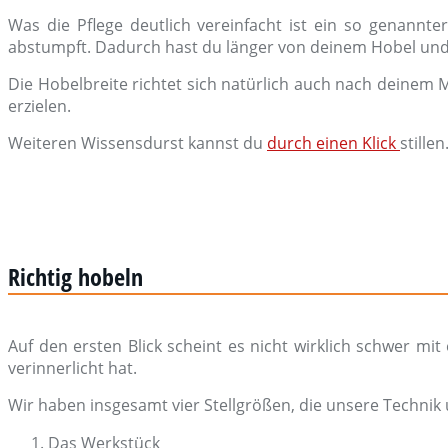
Was die Pflege deutlich vereinfacht ist ein so genannt
abstumpft. Dadurch hast du länger von deinem Hobel und 
Die Hobelbreite richtet sich natürlich auch nach deinem
erzielen.
Weiteren Wissensdurst kannst du
durch einen Klick
stillen
Richtig hobeln
Auf den ersten Blick scheint es nicht wirklich schwer
verinnerlicht hat.
Wir haben insgesamt vier Stellgrößen, die unsere Technik
Das Werkstück