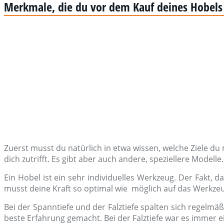
Merkmale, die du vor dem Kauf deines Hobels 
Zuerst musst du natürlich in etwa wissen, welche Ziele du
dich zutrifft. Es gibt aber auch andere, speziellere Modelle.
Ein Hobel ist ein sehr individuelles Werkzeug. Der Fakt,
musst deine Kraft so optimal wie möglich auf das Werkze
Bei der Spanntiefe und der Falztiefe spalten sich regelm
beste Erfahrung gemacht. Bei der Falztiefe war es immer ei