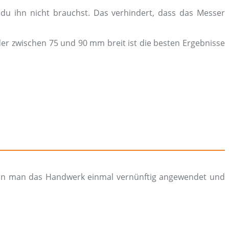
 du ihn nicht brauchst. Das verhindert, dass das Messer
er zwischen 75 und 90 mm breit ist die besten Ergebnisse
wenn man das Handwerk einmal vernünftig angewendet und