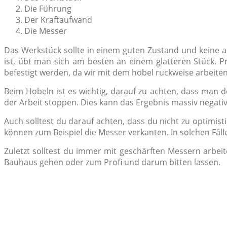
Die Führung
Der Kraftaufwand
Die Messer
Das Werkstück sollte in einem guten Zustand und keine a
ist, übt man sich am besten an einem glatteren Stück. Pr
befestigt werden, da wir mit dem hobel ruckweise arbeiten
Beim Hobeln ist es wichtig, darauf zu achten, dass man 
der Arbeit stoppen. Dies kann das Ergebnis massiv negativ
Auch solltest du darauf achten, dass du nicht zu optimist
können zum Beispiel die Messer verkanten. In solchen Fäll
Zuletzt solltest du immer mit geschärften Messern arbei
Bauhaus gehen oder zum Profi und darum bitten lassen.