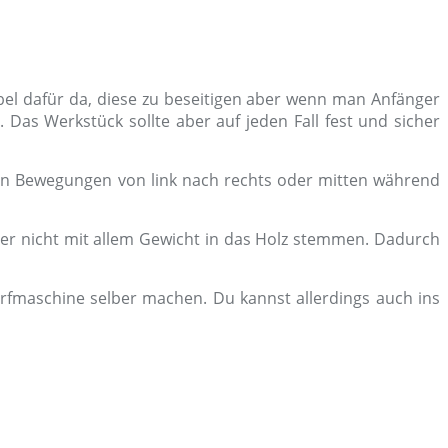
bel dafür da, diese zu beseitigen aber wenn man Anfänger
 Das Werkstück sollte aber auf jeden Fall fest und sicher
chen Bewegungen von link nach rechts oder mitten während
 aber nicht mit allem Gewicht in das Holz stemmen. Dadurch
ärfmaschine selber machen. Du kannst allerdings auch ins