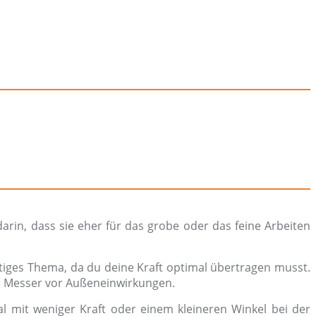
darin, dass sie eher für das grobe oder das feine Arbeiten
htiges Thema, da du deine Kraft optimal übertragen musst.
er Messer vor Außeneinwirkungen.
l mit weniger Kraft oder einem kleineren Winkel bei der