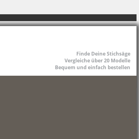
Finde Deine Stichsäge
Vergleiche über 20 Modelle
Bequem und einfach bestellen