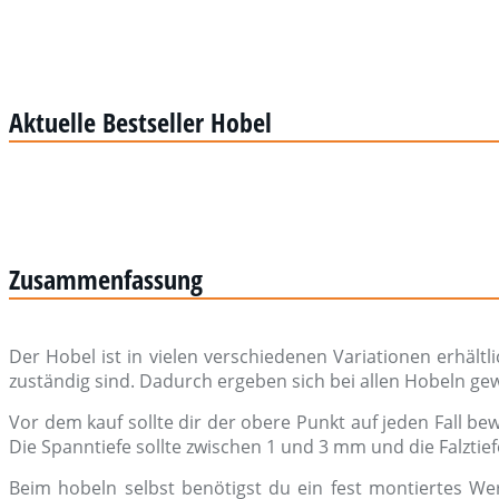
Aktuelle Bestseller Hobel
Zusammenfassung
Der Hobel ist in vielen verschiedenen Variationen erhältl
zuständig sind. Dadurch ergeben sich bei allen Hobeln gew
Vor dem kauf sollte dir der obere Punkt auf jeden Fall b
Die Spanntiefe sollte zwischen 1 und 3 mm und die Falzti
Beim hobeln selbst benötigst du ein fest montiertes We