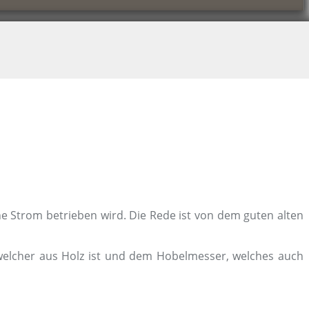
hne Strom betrieben wird. Die Rede ist von dem guten alten
 welcher aus Holz ist und dem Hobelmesser, welches auch