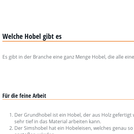
Welche Hobel gibt es
Es gibt in der Branche eine ganz Menge Hobel, die alle ei
Für die feine Arbeit
Der Grundhobel ist ein Hobel, der aus Holz gefertigt 
sehr tief in das Material arbeiten kann.
Der Simshobel hat ein Hobeleisen, welches genau so 