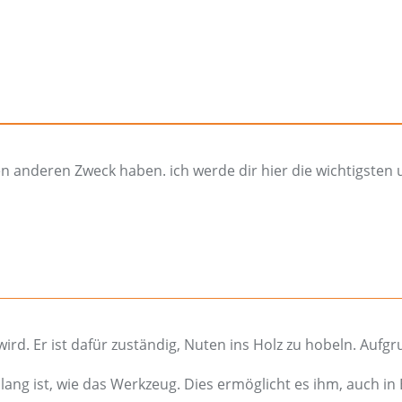
nen anderen Zweck haben. ich werde dir hier die wichtigsten
wird. Er ist dafür zuständig, Nuten ins Holz zu hobeln. Aufg
lang ist, wie das Werkzeug. Dies ermöglicht es ihm, auch i