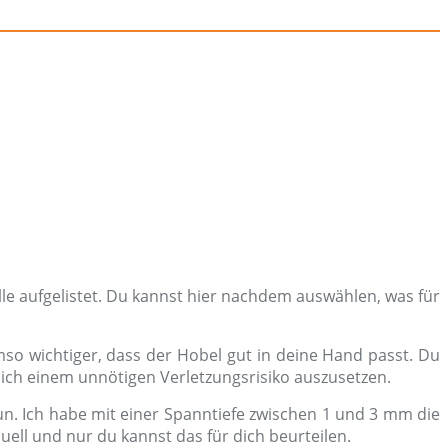
lle aufgelistet. Du kannst hier nachdem auswählen, was für
mso wichtiger, dass der Hobel gut in deine Hand passt. Du
ich einem unnötigen Verletzungsrisiko auszusetzen.
un. Ich habe mit einer Spanntiefe zwischen 1 und 3 mm die
uell und nur du kannst das für dich beurteilen.