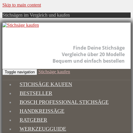
Skip to main content
Stichsägen im Vergleich und kaufen
Finde Deine Stichsäge
Vergleiche über 20 Modelle
Bequem und einfach bestellen
Stichsäge kaufen
Toggle navigation
STICHSÄGE KAUFEN
BESTSELLER
BOSCH PROFESSIONAL STICHSÄGE
HANDKREISSÄGE
RATGEBER
WERKZEUGGUIDE