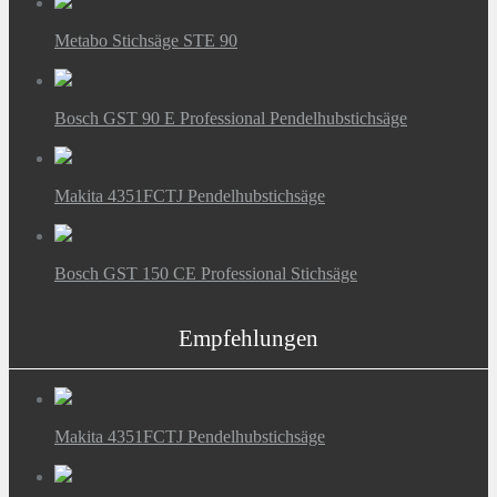
Metabo Stichsäge STE 90
Bosch GST 90 E Professional Pendelhubstichsäge
Makita 4351FCTJ Pendelhubstichsäge
Bosch GST 150 CE Professional Stichsäge
Empfehlungen
Makita 4351FCTJ Pendelhubstichsäge