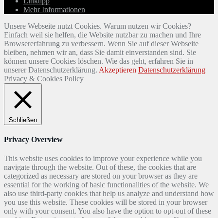
Linktipp
Mehr Informationen
Unsere Webseite nutzt Cookies. Warum nutzen wir Cookies?
Einfach weil sie helfen, die Website nutzbar zu machen und Ihre
Browsererfahrung zu verbessern. Wenn Sie auf dieser Webseite
bleiben, nehmen wir an, dass Sie damit einverstanden sind. Sie
können unsere Cookies löschen. Wie das geht, erfahren Sie in
unserer Datenschutzerklärung.
Akzeptieren
Datenschutzerklärung
Privacy & Cookies Policy
Schließen
Privacy Overview
This website uses cookies to improve your experience while you
navigate through the website. Out of these, the cookies that are
categorized as necessary are stored on your browser as they are
essential for the working of basic functionalities of the website. We
also use third-party cookies that help us analyze and understand how
you use this website. These cookies will be stored in your browser
only with your consent. You also have the option to opt-out of these