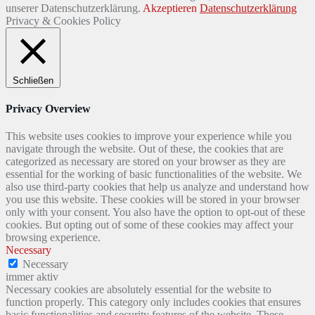
unserer Datenschutzerklärung.
Akzeptieren
Datenschutzerklärung
Privacy & Cookies Policy
Schließen
Privacy Overview
This website uses cookies to improve your experience while you
navigate through the website. Out of these, the cookies that are
categorized as necessary are stored on your browser as they are
essential for the working of basic functionalities of the website. We
also use third-party cookies that help us analyze and understand how
you use this website. These cookies will be stored in your browser
only with your consent. You also have the option to opt-out of these
cookies. But opting out of some of these cookies may affect your
browsing experience.
Necessary
Necessary
immer aktiv
Necessary cookies are absolutely essential for the website to
function properly. This category only includes cookies that ensures
basic functionalities and security features of the website. These