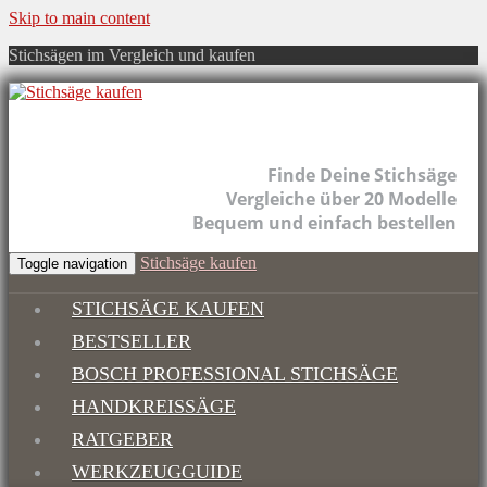
Skip to main content
Stichsägen im Vergleich und kaufen
Finde Deine Stichsäge
Vergleiche über 20 Modelle
Bequem und einfach bestellen
Stichsäge kaufen
Toggle navigation
STICHSÄGE KAUFEN
BESTSELLER
BOSCH PROFESSIONAL STICHSÄGE
HANDKREISSÄGE
RATGEBER
WERKZEUGGUIDE