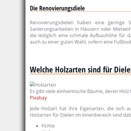
Die Renovierungsdiele
Renovierungsdielen haben eine geringe Sc
Sanierungsarbeiten in Häusern oder Mietwoh
die lediglich eine schmale Aufbauhöhe für d
auch zu einer guten Wahl, sofern eine Fußbod
Welche Holzarten sind für Diel
Es gibt viele einheimische Bäume, deren Holz
Pixabay
Jede Holzart hat ihre Eigenarten, die sich 
Holzarten für Dielen im Innenbereich sind dab
Fichte