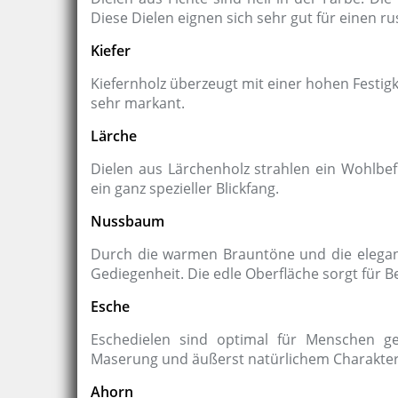
Diese Dielen eignen sich sehr gut für einen ru
Kiefer
Kiefernholz überzeugt mit einer hohen Festigk
sehr markant.
Lärche
Dielen aus Lärchenholz strahlen ein Wohlbe
ein ganz spezieller Blickfang.
Nussbaum
Durch die warmen Brauntöne und die elega
Gediegenheit. Die edle Oberfläche sorgt für Be
Esche
Eschedielen sind optimal für Menschen g
Maserung und äußerst natürlichem Charakter
Ahorn