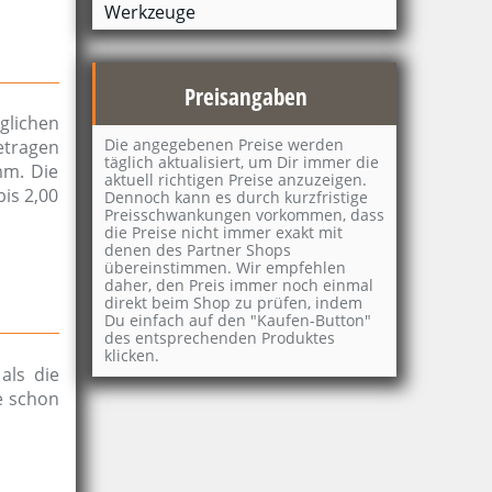
Werkzeuge
Preisangaben
glichen
Die angegebenen Preise werden
etragen
täglich aktualisiert, um Dir immer die
mm. Die
aktuell richtigen Preise anzuzeigen.
is 2,00
Dennoch kann es durch kurzfristige
Preisschwankungen vorkommen, dass
die Preise nicht immer exakt mit
denen des Partner Shops
übereinstimmen. Wir empfehlen
daher, den Preis immer noch einmal
direkt beim Shop zu prüfen, indem
Du einfach auf den "Kaufen-Button"
des entsprechenden Produktes
klicken.
als die
e schon