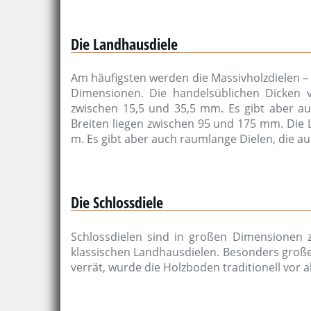
Die Landhausdiele
Am häufigsten werden die Massivholzdielen – 
Dimensionen. Die handelsüblichen Dicken 
zwischen 15,5 und 35,5 mm. Es gibt aber au
Breiten liegen zwischen 95 und 175 mm. Die L
m. Es gibt aber auch raumlange Dielen, die a
Die Schlossdiele
Schlossdielen sind in großen Dimensionen zu
klassischen Landhausdielen. Besonders große
verrät, wurde die Holzboden traditionell vor a