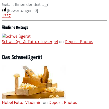
Gefällt Ihnen der Beitrag?
[Bewertungen:
0
]
1337
Ähnliche Beiträge
Schweißgerät Foto:
nilovsergei
on
Deposit Photos
Das Schweißgerät
Hobel Foto:
-Vladimir-
on
Deposit Photos