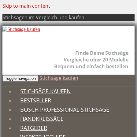
Skip to main content
Stichsägen im Vergleich und kaufen
Finde Deine Stichsäge
Vergleiche über 20 Modelle
Bequem und einfach bestellen
Stichsäge kaufen
Toggle navigation
STICHSÄGE KAUFEN
BESTSELLER
BOSCH PROFESSIONAL STICHSÄGE
HANDKREISSÄGE
RATGEBER