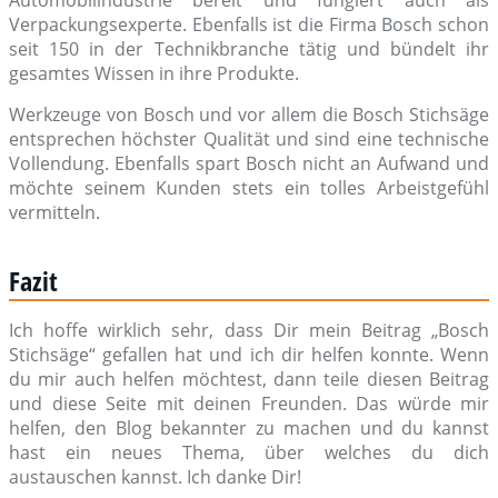
Verpackungsexperte. Ebenfalls ist die Firma Bosch schon
seit 150 in der Technikbranche tätig und bündelt ihr
gesamtes Wissen in ihre Produkte.
Werkzeuge von Bosch und vor allem die Bosch Stichsäge
entsprechen höchster Qualität und sind eine technische
Vollendung. Ebenfalls spart Bosch nicht an Aufwand und
möchte seinem Kunden stets ein tolles Arbeistgefühl
vermitteln.
Fazit
Ich hoffe wirklich sehr, dass Dir mein Beitrag „Bosch
Stichsäge“ gefallen hat und ich dir helfen konnte. Wenn
du mir auch helfen möchtest, dann teile diesen Beitrag
und diese Seite mit deinen Freunden. Das würde mir
helfen, den Blog bekannter zu machen und du kannst
hast ein neues Thema, über welches du dich
austauschen kannst. Ich danke Dir!