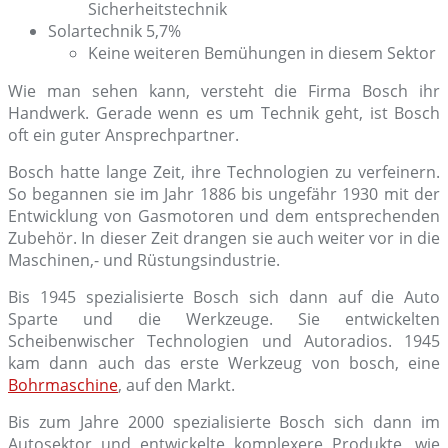
Sicherheitstechnik
Solartechnik 5,7%
Keine weiteren Bemühungen in diesem Sektor
Wie man sehen kann, versteht die Firma Bosch ihr
Handwerk. Gerade wenn es um Technik geht, ist Bosch
oft ein guter Ansprechpartner.
Bosch hatte lange Zeit, ihre Technologien zu verfeinern.
So begannen sie im Jahr 1886 bis ungefähr 1930 mit der
Entwicklung von Gasmotoren und dem entsprechenden
Zubehör. In dieser Zeit drangen sie auch weiter vor in die
Maschinen,- und Rüstungsindustrie.
Bis 1945 spezialisierte Bosch sich dann auf die Auto
Sparte und die Werkzeuge. Sie entwickelten
Scheibenwischer Technologien und Autoradios. 1945
kam dann auch das erste Werkzeug von bosch, eine
Bohrmaschine
, auf den Markt.
Bis zum Jahre 2000 spezialisierte Bosch sich dann im
Autosektor und entwickelte komplexere Produkte, wie