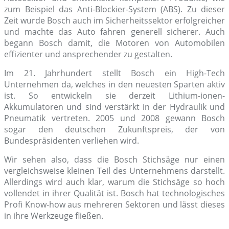
zum Beispiel das Anti-Blockier-System (ABS). Zu dieser
Zeit wurde Bosch auch im Sicherheitssektor erfolgreicher
und machte das Auto fahren generell sicherer. Auch
begann Bosch damit, die Motoren von Automobilen
effizienter und ansprechender zu gestalten.
Im 21. Jahrhundert stellt Bosch ein High-Tech
Unternehmen da, welches in den neuesten Sparten aktiv
ist. So entwickeln sie derzeit Lithium-ionen-
Akkumulatoren und sind verstärkt in der Hydraulik und
Pneumatik vertreten. 2005 und 2008 gewann Bosch
sogar den deutschen Zukunftspreis, der von
Bundespräsidenten verliehen wird.
Wir sehen also, dass die Bosch Stichsäge nur einen
vergleichsweise kleinen Teil des Unternehmens darstellt.
Allerdings wird auch klar, warum die Stichsäge so hoch
vollendet in ihrer Qualität ist. Bosch hat technologisches
Profi Know-how aus mehreren Sektoren und lässt dieses
in ihre Werkzeuge fließen.