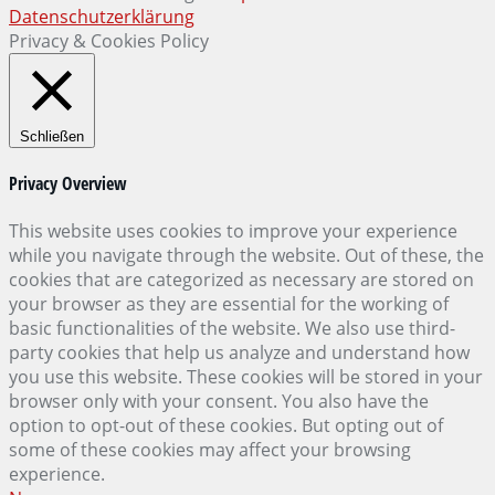
Datenschutzerklärung
Privacy & Cookies Policy
Schließen
Privacy Overview
This website uses cookies to improve your experience
while you navigate through the website. Out of these, the
cookies that are categorized as necessary are stored on
your browser as they are essential for the working of
basic functionalities of the website. We also use third-
party cookies that help us analyze and understand how
you use this website. These cookies will be stored in your
browser only with your consent. You also have the
option to opt-out of these cookies. But opting out of
some of these cookies may affect your browsing
experience.