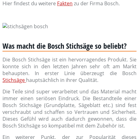
Hier findest du weitere
Fakten
zu der Firma Bosch.
Was macht die Bosch Stichsäge so beliebt?
Die Bosch Stichsäge ist ein hervorragendes Produkt. Sie
konnte sich in den letzten Jahren sehr oft am Markt
behaupten. In erster Linie überzeugt die Bosch
Stichsäge
hauptsächlich in ihrer Qualität.
Die Teile sind super verarbeitet und das Material macht
immer einen seriösen Eindruck. Die Bestandteile einer
Bosch Stichsäge (Grundplatte, Sägeblatt etc.) sind fest
verschraubt und schaffen so Vertrauen und Sicherheit.
Dieses Gefühl wird auch dadurch gewonnen, dass die
Bosch Stichsäge so kompatibel mit dem Zubehör ist.
Ein weiterer Punkt, der zur Popularität dieses