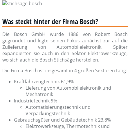
Was steckt hinter der Firma Bosch?
Die Bosch GmbH wurde 1886 von Robert Bosch
gegründet und legte seinen Fokus zunächst zur auf die
Zulieferung von Automobilelektronik. Später
expandierten sie auch in den Sektor Elektrowerkzeuge,
wo sich auch die Bosch Stichsäge herstellen.
Die Firma Bosch ist insgesamt in 4 großen Sektoren tätig:
Kraftfahrzeugtechnik 61,9%
Lieferung von Automobilelektronik und
Mechatronik
Industrietechnik 9%
Automatisierungstechnik und
Verpackungstechnik
Gebrauchsgüter und Gebäudetechnik 23,8%
Elektrowerkzeuge, Thermotechnik und